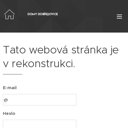
DOMY DOBŘEJOVICE
Tato webová stránka je
v rekonstrukci.
E-mail
Heslo